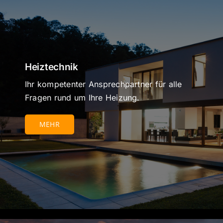
Heiztechnik
Ihr kompetenter Ansprechpartner für alle
Fragen rund um Ihre Heizung.
MEHR