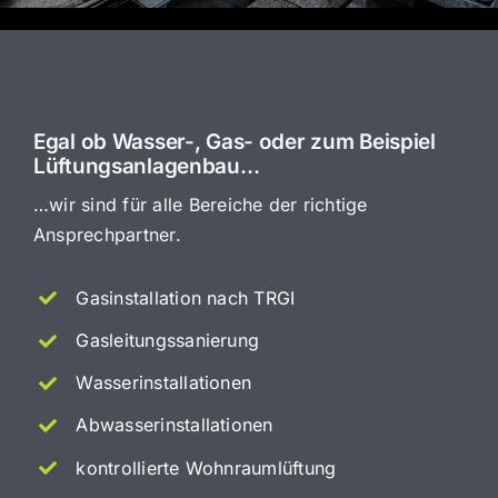
Egal ob Wasser-, Gas- oder zum Beispiel
Lüftungsanlagenbau…
…wir sind für alle Bereiche der richtige
Ansprechpartner.
Gasinstallation nach TRGI
Gasleitungssanierung
Wasserinstallationen
Abwasserinstallationen
kontrollierte Wohnraumlüftung