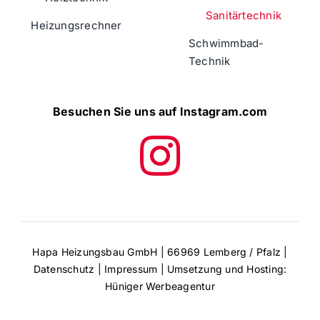
Sanitärtechnik
Heizungsrechner
Schwimmbad-
Technik
Besuchen Sie uns auf Instagram.com
Hapa Heizungsbau GmbH | 66969 Lemberg / Pfalz |
Datenschutz
|
Impressum
| Umsetzung und Hosting:
Hüniger Werbeagentur