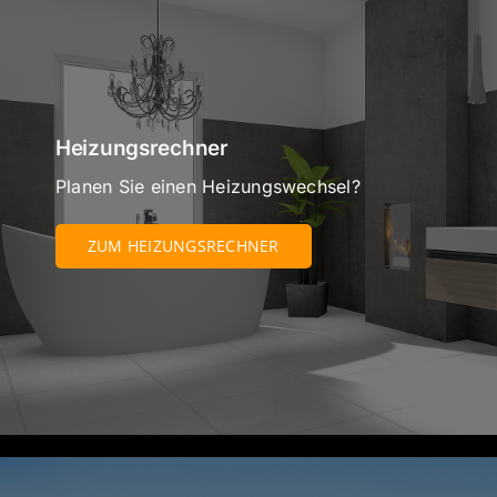
Heizungsrechner
Planen Sie einen Heizungswechsel?
ZUM HEIZUNGSRECHNER