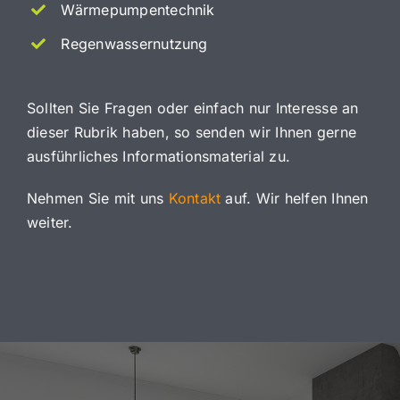
Wärmepumpentechnik
Regenwassernutzung
Sollten Sie Fragen oder einfach nur Interesse an
dieser Rubrik haben, so senden wir Ihnen gerne
ausführliches Informationsmaterial zu.
Nehmen Sie mit uns
Kontakt
auf. Wir helfen Ihnen
weiter.