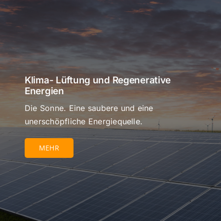
Klima- Lüftung und Regenerative
Energien
Die Sonne. Eine saubere und eine
unerschöpfliche Energiequelle.
MEHR